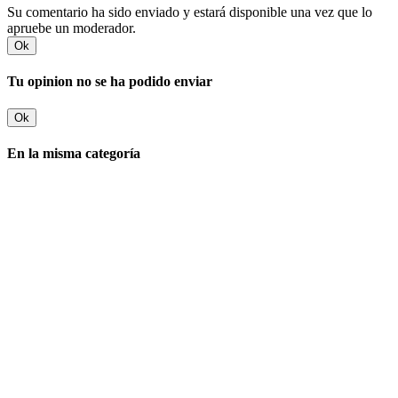
Su comentario ha sido enviado y estará disponible una vez que lo
apruebe un moderador.
Ok
Tu opinion no se ha podido enviar
Ok
En la misma categoría