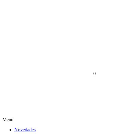
0
Menu
Novedades