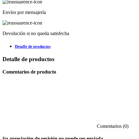
Envíos por mensajería
Devolución si no queda satisfecha
Detalle de productos
Detalle de productos
Comentarios de producto
Comentarios (0)
Su apreciación de revisión no puede ser enviada