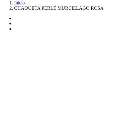
Inicio
CHAQUETA PERLÉ MURCIELAGO ROSA