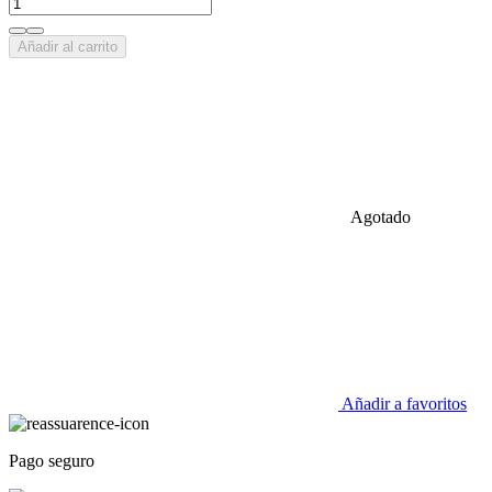
Añadir al carrito
Agotado
Añadir a favoritos
Pago seguro