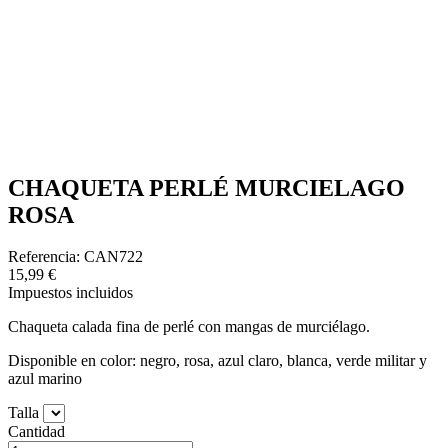
CHAQUETA PERLÉ MURCIELAGO
ROSA
Referencia: CAN722
15,99 €
Impuestos incluidos
Chaqueta calada fina de perlé con mangas de murciélago.
Disponible en color: negro, rosa, azul claro, blanca, verde militar y
azul marino
Talla
Cantidad