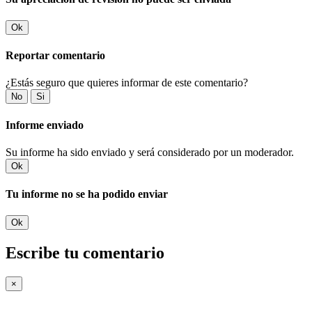
Ok
Reportar comentario
¿Estás seguro que quieres informar de este comentario?
No
Si
Informe enviado
Su informe ha sido enviado y será considerado por un moderador.
Ok
Tu informe no se ha podido enviar
Ok
Escribe tu comentario
×