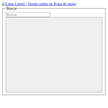
Buscar