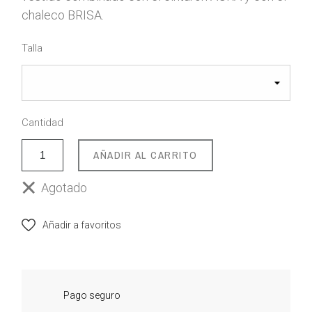
chaleco BRISA.
Talla
Cantidad
AÑADIR AL CARRITO
Agotado
Añadir a favoritos
Pago seguro