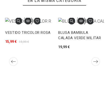
EN LA MISMA CATEGORÍA
VESTIDO TRICOLOR ROSA
BLUSA BAMBULA
CALADA VERDE MILITAR
15,99 €
19,99 €
19,99 €