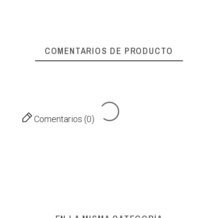
COMENTARIOS DE PRODUCTO
Comentarios (0)