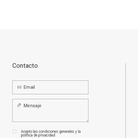
Contacto
Acepto las condiciones generales y la
política de privacidad