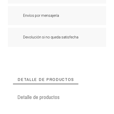
Envíos por mensajería
Devolución si no queda satisfecha
DETALLE DE PRODUCTOS
Detalle de productos