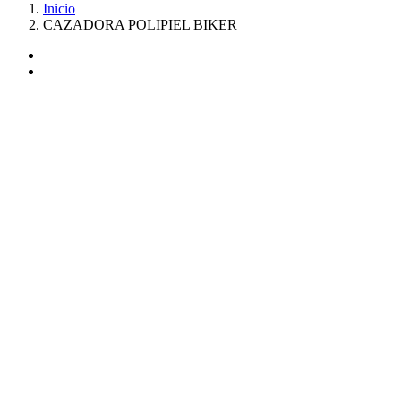
Inicio
CAZADORA POLIPIEL BIKER