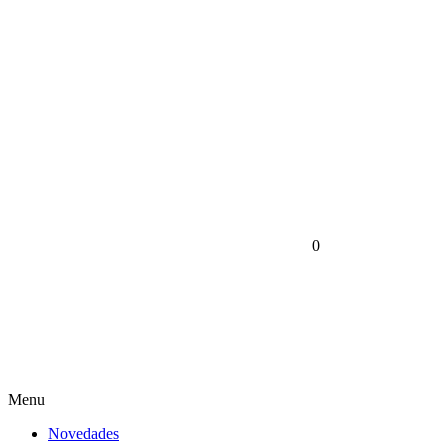
0
Menu
Novedades