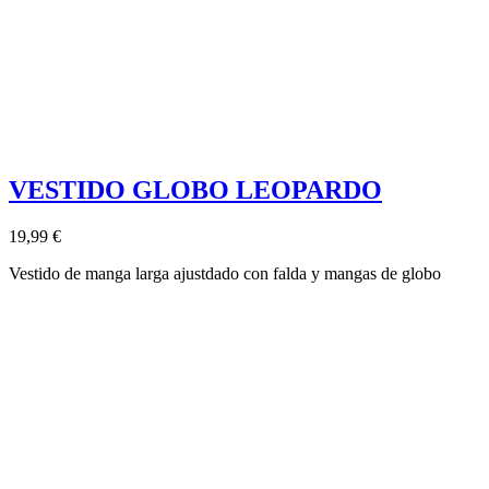
VESTIDO GLOBO LEOPARDO
19,99 €
Vestido de manga larga ajustdado con falda y mangas de globo