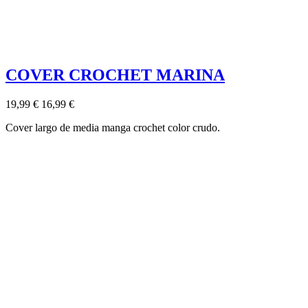
COVER CROCHET MARINA
19,99 €
16,99 €
Cover largo de media manga crochet color crudo.