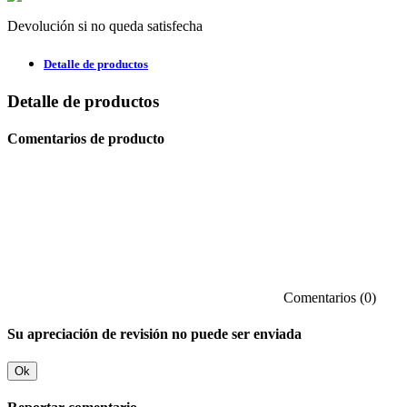
Devolución si no queda satisfecha
Detalle de productos
Detalle de productos
Comentarios de producto
Comentarios (0)
Su apreciación de revisión no puede ser enviada
Ok