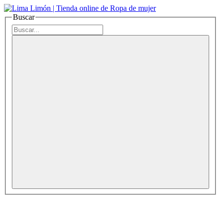
Buscar