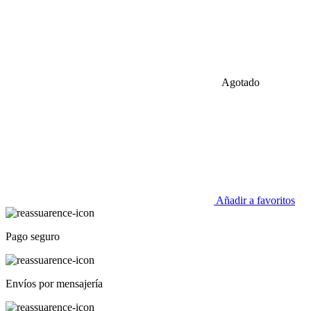
Agotado
Añadir a favoritos
Pago seguro
Envíos por mensajería