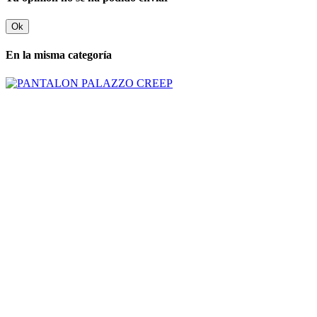
Ok
En la misma categoría