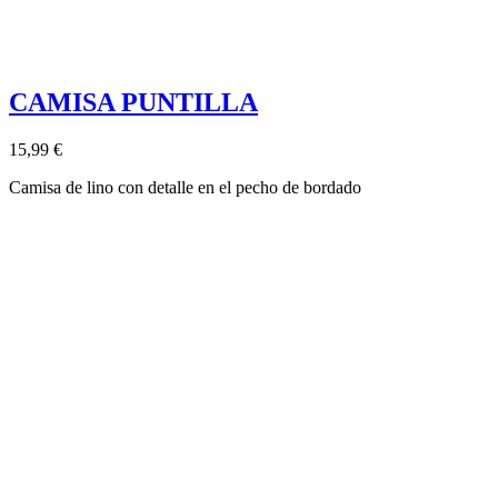
CAMISA PUNTILLA
15,99 €
Camisa de lino con detalle en el pecho de bordado