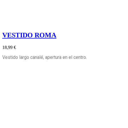
VESTIDO ROMA
18,99 €
Vestido largo canalé, apertura en el centro.