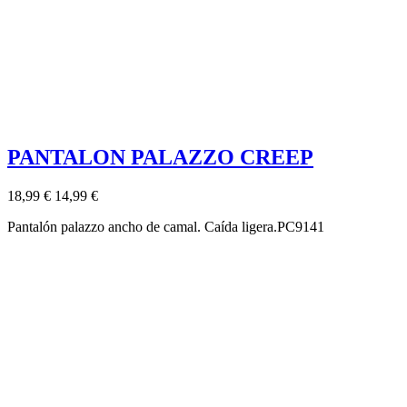
PANTALON PALAZZO CREEP
18,99 €
14,99 €
Pantalón palazzo ancho de camal. Caída ligera.PC9141